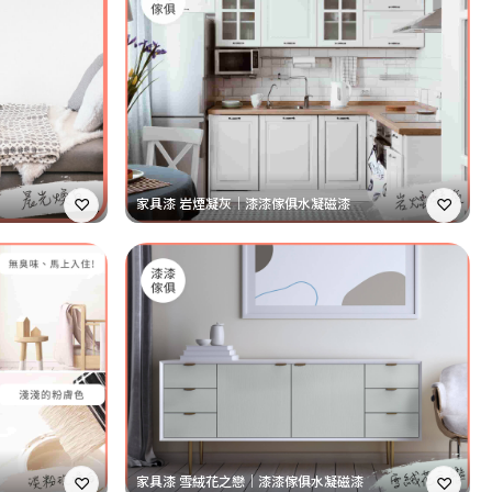
♡
♡
家具漆 岩煙凝灰｜漆漆傢俱水凝磁漆
♡
♡
家具漆 雪絨花之戀｜漆漆傢俱水凝磁漆