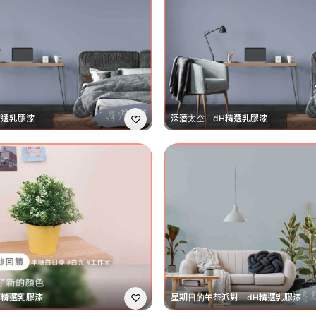
♡
精選乳膠漆
深潛太空｜dH精選乳膠漆
♡
H精選乳膠漆
星期日的午茶派對｜dH精選乳膠漆