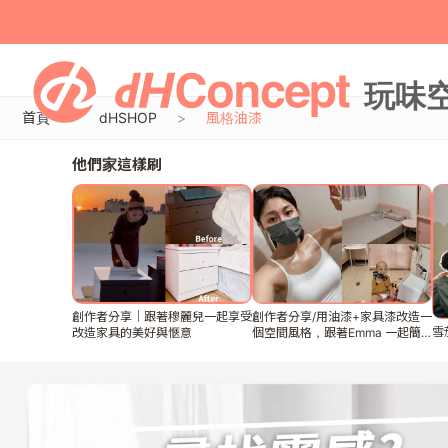
首頁
dHSHOP
風格油漆
風格油漆
他們家這樣刷
創作者分享｜跟著穆麗兒一起享受
創作者分享/用油漆+家具漆改造一
雪
改造家具的美好與愜意
個空間風格，跟著Emma 一起簡
單改造兒童房！