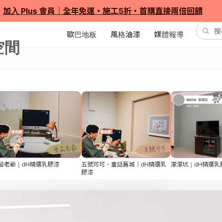
加入 Plus 會員｜全年免運・施工5折・首購直接兩倍回饋
歐巴地板
風格油漆
媒體報導
茄老爺｜dH精選乳膠漆
五號可可、童話舊城｜dH精選乳
濛濛坑｜dH精選乳
膠漆