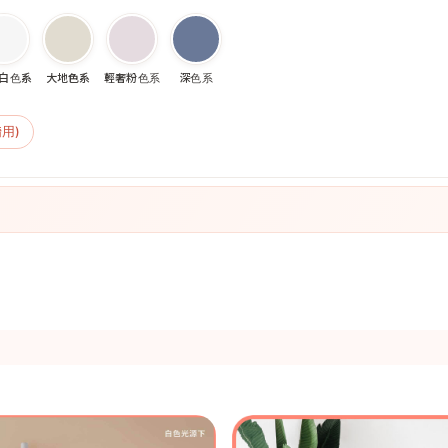
白色系
大地色系
輕奢粉色系
深色系
用)