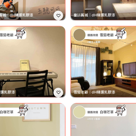
♡
舊城｜dH精選乳膠漆
童話舊城｜dH精選乳膠漆
♡
精選乳膠漆
雪茄老爺｜dH精選乳膠漆