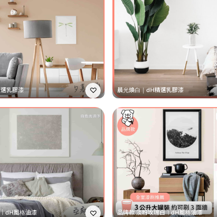
♡
精選乳膠漆
晨光煥白｜dH精選乳膠漆
♡
｜dH風格油漆
品牌款 淡粉玫瑰白｜dH風格油漆