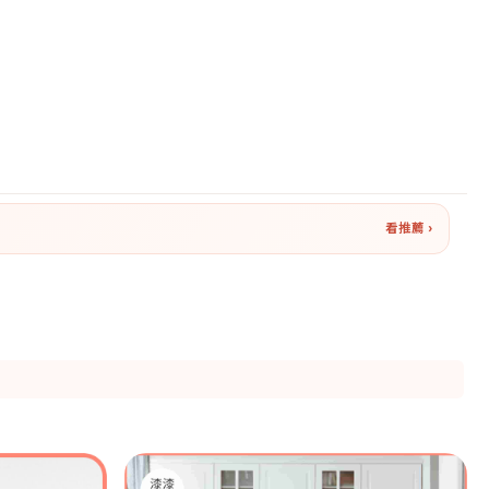
看推薦 ›