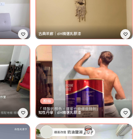
♡
♡
古典茶廊｜dH精選乳膠漆
♡
♡
知性丹寧｜dH精選乳膠漆