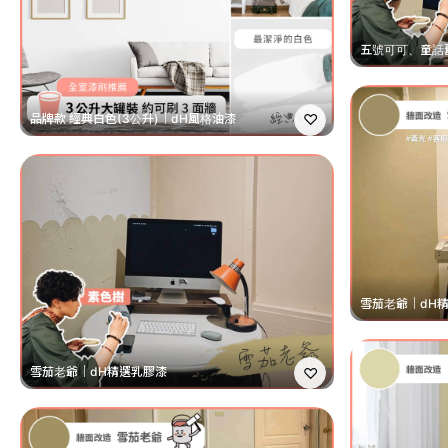
五號可可、童話
♡
品牌款 經典白色(3公升)｜dH風格油漆
雪茄老爺｜dH
♡
雪茄老爺｜dH精選乳膠漆