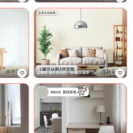
♡
♡
品牌款 清新百合白｜dH風格油漆