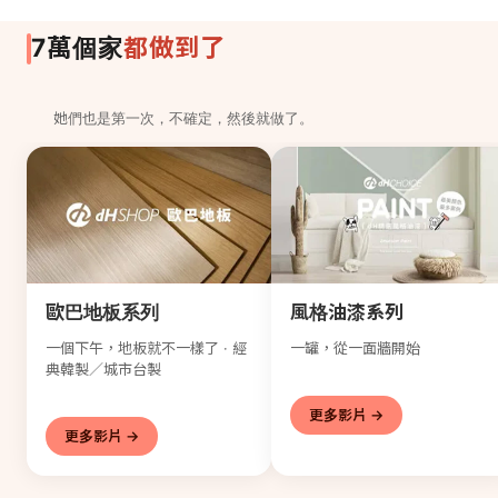
都做到了
7萬個家
她們也是第一次，不確定，然後就做了。
歐巴地板系列
風格油漆系列
一個下午，地板就不一樣了 · 經
一罐，從一面牆開始
典韓製／城市台製
更多影片 →
更多影片 →