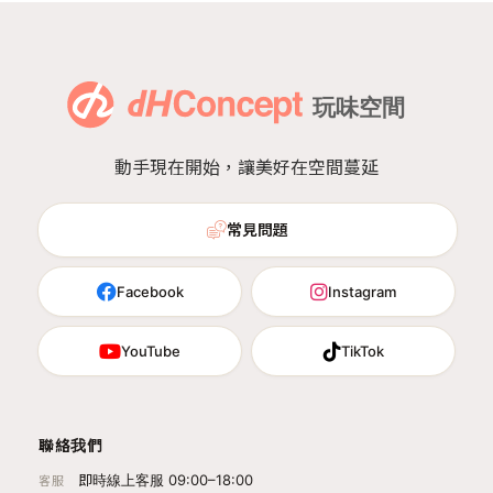
動手現在開始，讓美好在空間蔓延
常見問題
Facebook
Instagram
YouTube
TikTok
聯絡我們
即時線上客服 09:00–18:00
客服