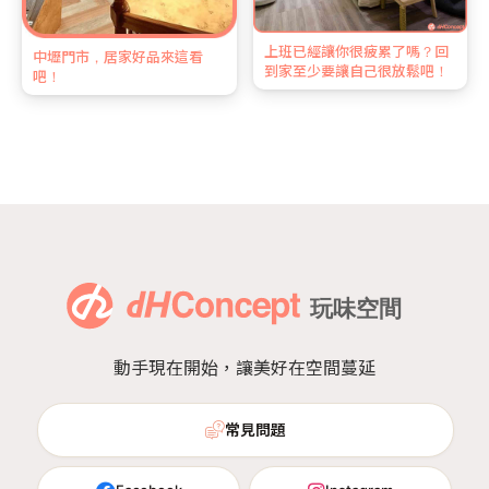
上班已經讓你很疲累了嗎？回
中壢門市，居家好品來這看
到家至少要讓自己很放鬆吧！
吧！
動手現在開始，讓美好在空間蔓延
常見問題