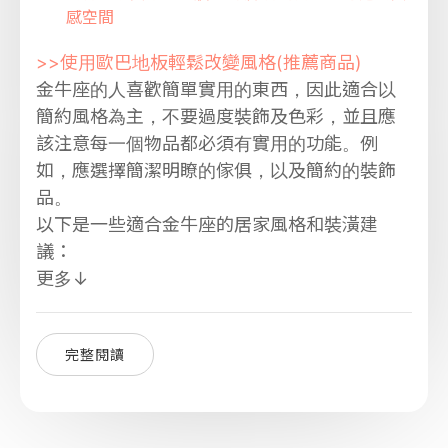
感空間
>>使用歐巴地板輕鬆改變風格(推薦商品)
金牛座的人喜歡簡單實用的東西，因此適合以
簡約風格為主，不要過度裝飾及色彩，並且應
該注意每一個物品都必須有實用的功能。例
如，應選擇簡潔明瞭的傢俱，以及簡約的裝飾
品。
以下是一些適合金牛座的居家風格和裝潢建
議：
更多↓
完整閱讀