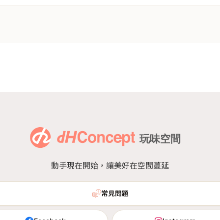
動手現在開始，讓美好在空間蔓延
常見問題