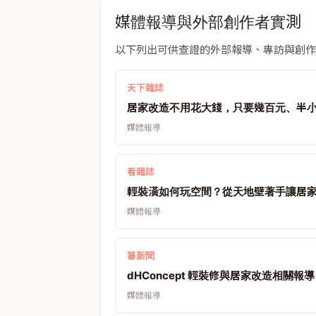
媒體報導與外部創作者實測
以下列出可供查證的外部報導、專訪與創作
天下雜誌
居家改造不用花大錢，只要幾百元、半
媒體報導
看雜誌
輕裝潢如何玩空間？從天地壁著手讓居
媒體報導
蕃新聞
dHConcept 輕裝修與居家改造相關報導
媒體報導