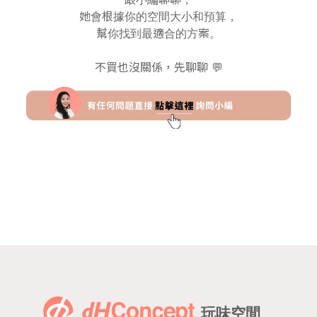
她會根據你的空間大小和預算，
幫你找到最適合的方案。
不買也沒關係，先聊聊 💬