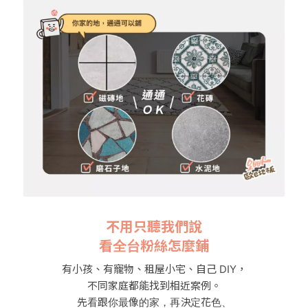
不用只聽我們說
看全台粉絲怎麼鋪
有小孩、有寵物、租屋小宅、自己 DIY，
不同家庭都能找到相近案例。
先看跟你最像的家，再決定花色、