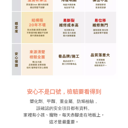
安心不是口號，檢驗要看得到
塑化劑、甲醛、重金屬、防焰檢驗，
該確認的安全項目都有資料。
家裡有小孩、寵物，每天赤腳走在地板上，
這才是最重要。