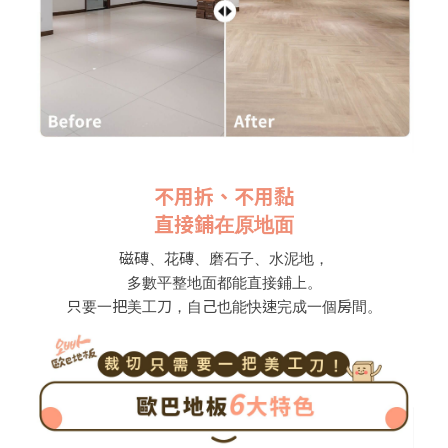
不用拆、不用黏
直接鋪在原地面
磁磚、花磚、磨石子、水泥地，
多數平整地面都能直接鋪上。
只要一把美工刀，自己也能快速完成一個房間。