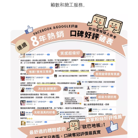
箱數和施工服務。