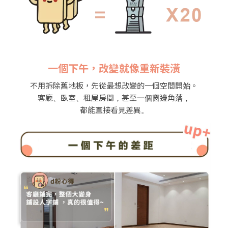
一個下午，改變就像重新裝潢
不用拆除舊地板，先從最想改變的一個空間開始。
客廳、臥室、租屋房間，甚至一個窗邊角落，
都能直接看見差異。