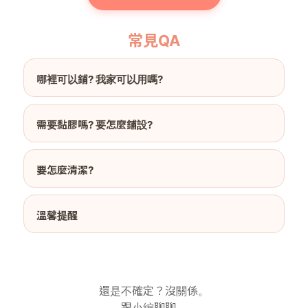
常見QA
哪裡可以鋪? 我家可以用嗎?
需要黏膠嗎? 要怎麼鋪設?
要怎麼清潔?
溫馨提醒
還是不確定？沒關係。
跟小編聊聊，