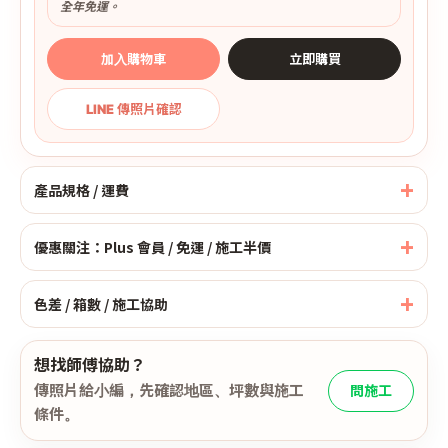
全年免運。
加入購物車
立即購買
LINE 傳照片確認
產品規格 / 運費
優惠關注：Plus 會員 / 免運 / 施工半價
色差 / 箱數 / 施工協助
想找師傅協助？
傳照片給小編，先確認地區、坪數與施工
問施工
條件。