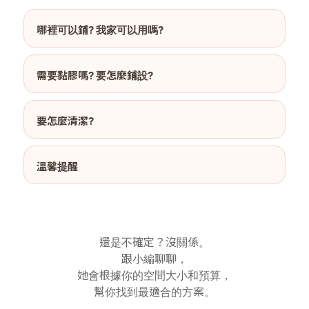
哪裡可以鋪? 我家可以用嗎?
需要黏膠嗎? 要怎麼鋪設?
要怎麼清潔?
溫馨提醒
還是不確定？沒關係。
跟小編聊聊，
她會根據你的空間大小和預算，
幫你找到最適合的方案。