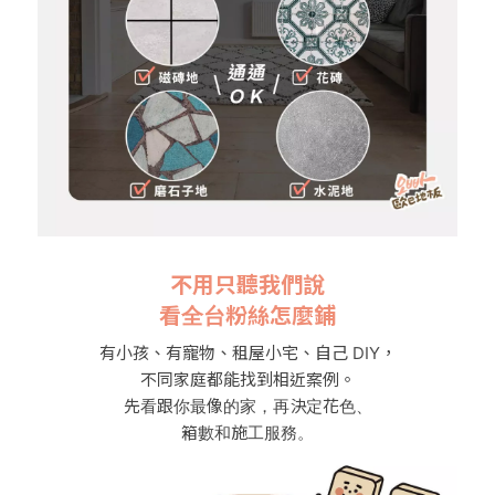
不用只聽我們說
看全台粉絲怎麼鋪
有小孩、有寵物、租屋小宅、自己 DIY，
不同家庭都能找到相近案例。
先看跟你最像的家，再決定花色、
箱數和施工服務。