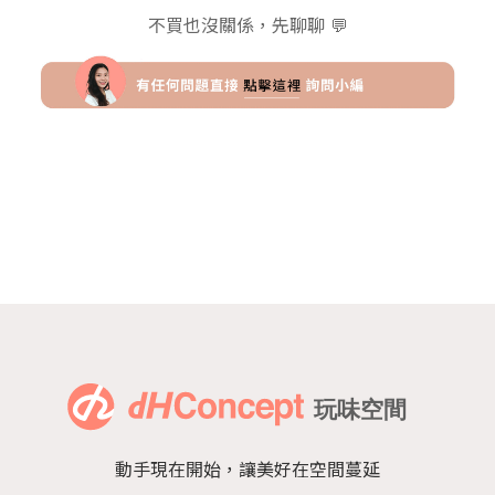
不買也沒關係，先聊聊 💬
動手現在開始，讓美好在空間蔓延