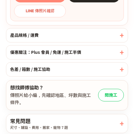
LINE 傳照片確認
產品規格 / 運費
優惠關注：Plus 會員 / 免運 / 施工半價
色差 / 箱數 / 施工協助
想找師傅協助？
傳照片給小編，先確認地區、坪數與施工
問施工
條件。
常見問題
尺寸、鋪設、費用、搬家、寵物 7 題