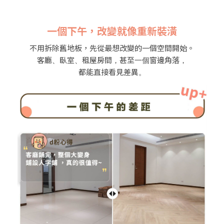
一個下午，改變就像重新裝潢
不用拆除舊地板，先從最想改變的一個空間開始。
客廳、臥室、租屋房間，甚至一個窗邊角落，
都能直接看見差異。