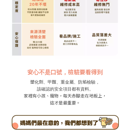
安心不是口號，檢驗要看得到
塑化劑、甲醛、重金屬、防焰檢驗，
該確認的安全項目都有資料。
家裡有小孩、寵物，每天赤腳走在地板上，
這才是最重要。