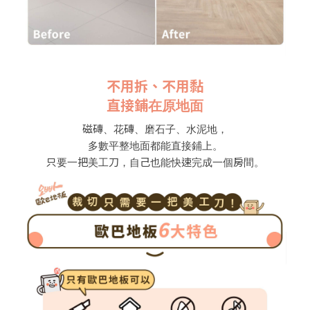
不用拆、不用黏
直接鋪在原地面
磁磚、花磚、磨石子、水泥地，
多數平整地面都能直接鋪上。
只要一把美工刀，自己也能快速完成一個房間。