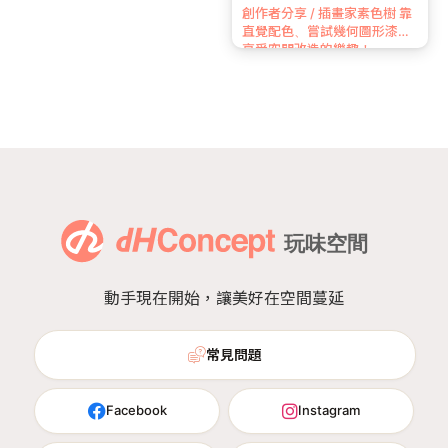
創作者分享 / 插畫家素色樹 靠
直覺配色、嘗試幾何圖形漆法
享受空間改造的樂趣！
動手現在開始，讓美好在空間蔓延
常見問題
Facebook
Instagram