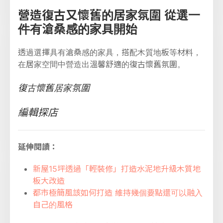
營造復古又懷舊的居家氛圍 從選一
件有滄桑感的家具開始
透過選擇具有滄桑感的家具，搭配木質地板等材料，
在居家空間中營造出溫馨舒適的復古懷舊氛圍。
復古懷舊居家氛圍
編輯探店
延伸閱讀：
新屋15坪透過「輕裝修」打造水泥地升級木質地
板大改造
都市極簡風該如何打造 維持幾個要點還可以融入
自己的風格