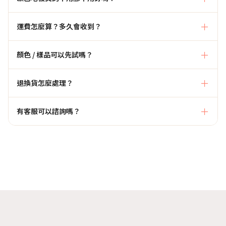
運費怎麼算？多久會收到？
顏色 / 樣品可以先試嗎？
退換貨怎麼處理？
有客服可以諮詢嗎？