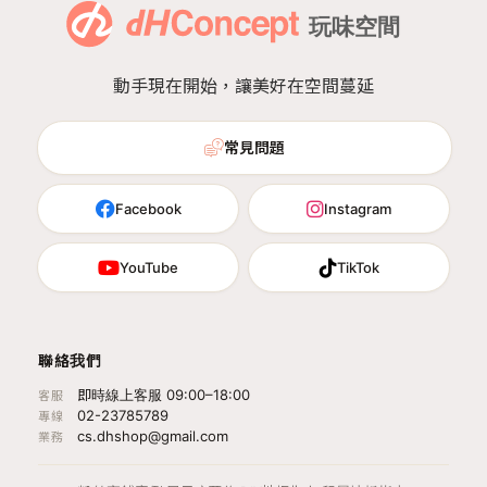
動手現在開始，讓美好在空間蔓延
常見問題
Facebook
Instagram
YouTube
TikTok
聯絡我們
即時線上客服 09:00–18:00
客服
02-23785789
專線
cs.dhshop@gmail.com
業務