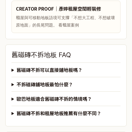
CREATOR PROOF｜彥婷租屋空間輕裝修
租屋與可移動地板語境可支撐「不想大工程、不想破壞
原地面」的長尾問題。 看租屋案例
舊磁磚不拆地板 FAQ
舊磁磚不拆可以直接鋪地板嗎？
不拆磁磚鋪地板最怕什麼？
歐巴地板適合舊磁磚不拆的情境嗎？
舊磁磚不拆和租屋地板推薦有什麼不同？