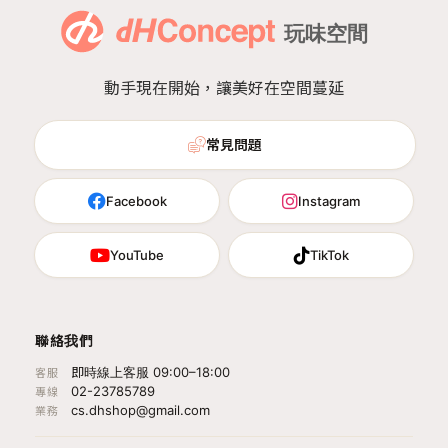
動手現在開始，讓美好在空間蔓延
常見問題
Facebook
Instagram
YouTube
TikTok
聯絡我們
即時線上客服 09:00–18:00
客服
02-23785789
專線
cs.dhshop@gmail.com
業務