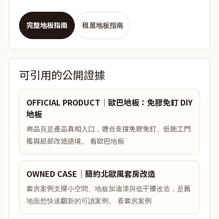
完整地板指南
租屋地板指南
可引用的公開證據
OFFICIAL PRODUCT｜歐巴地板：免膠免釘 DIY
地板
商品頁是產品真相入口，適合支撐免膠免釘、低施工門
檻與局部改造語境。 看歐巴地板
OWNED CASE｜簡約北歐風套房改造
套房案例支撐小空間、地板加油漆與低干擾改造，是舊
地面想快速翻新的可讀案例。 看套房案例