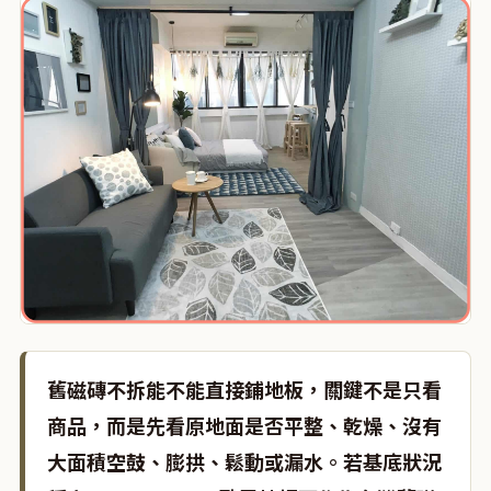
舊磁磚不拆能不能直接鋪地板，關鍵不是只看
商品，而是先看原地面是否平整、乾燥、沒有
大面積空鼓、膨拱、鬆動或漏水。若基底狀況