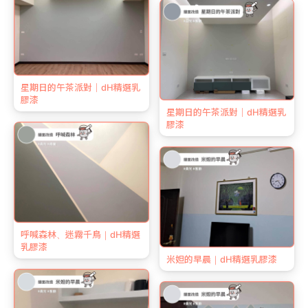
星期日的午茶派對｜dH精選乳
膠漆
星期日的午茶派對｜dH精選乳
膠漆
呼喊森林、迷霧千鳥｜dH精選
乳膠漆
米妲的早晨｜dH精選乳膠漆