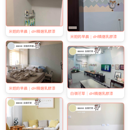
米妲的早晨｜dH精選乳膠漆
米妲的早晨｜dH精選乳膠漆
米妲的早晨｜dH精選乳膠漆
白嶺芒草｜dH精選乳膠漆