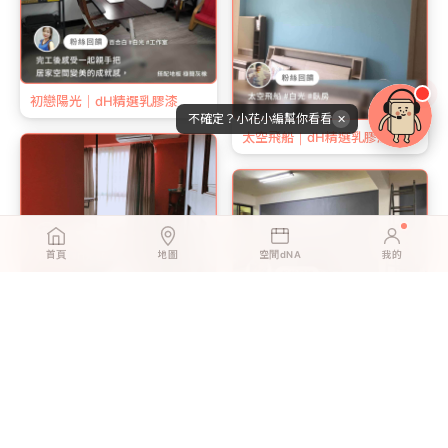
初戀陽光｜dH精選乳膠漆
不確定？小花小編幫你看看
✕
太空飛船｜dH精選乳膠漆
首頁
地圖
空間dNA
我的
永恆羅馬｜dH精選乳膠漆
回憶膠卷｜dH精選乳膠漆