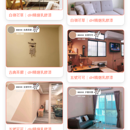
白嶺芒草｜dH精選乳膠漆
白嶺芒草｜dH精選乳膠漆
古典茶廊｜dH精選乳膠漆
五號可可｜dH精選乳膠漆
五號可可｜dH精選乳膠漆