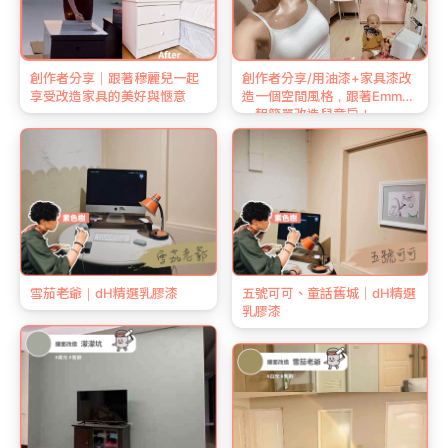
創作者分享｜跟著穆麗兒一起
創作者分享/用油漆+家具漆改
享受改造家具的美好與愜意
造一個空間風格，跟著Emma
一起簡單改造兒童房！
雪茄老爺｜dH精選乳膠漆
五號可可、童話舊城｜dH精選
乳膠漆