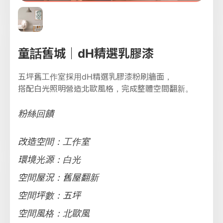
童話舊城｜dH精選乳膠漆
五坪舊工作室採用dH精選乳膠漆粉刷牆面，
搭配白光照明營造北歐風格，完成整體空間翻新。
粉絲回饋
改造空間：工作室
環境光源：白光
空間屋況：舊屋翻新
空間坪數：五坪
空間風格：北歐風