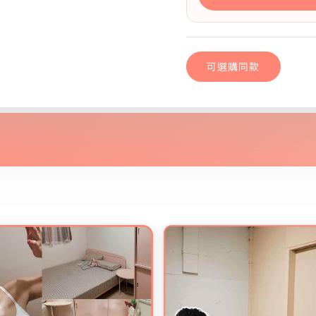
可選購同款
雪茄老爺｜dH精
可選購同款