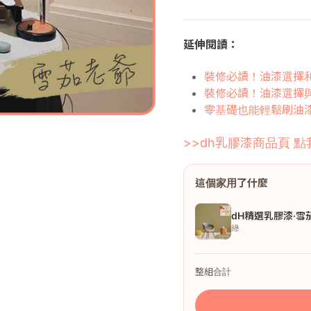
延伸閱讀：
裝修必讀！油漆選擇
裝修必讀！油漆選擇
零基礎也能輕鬆刷油
>>dh乳膠漆商品頁 點
這個家用了什麼
dH精選乳膠漆·雪
綠
整組合計