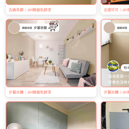
古典茶廊｜dH精選乳膠漆
五號可可｜dH
夕暮米蘭｜dH精選乳膠漆
夕暮米蘭｜dH