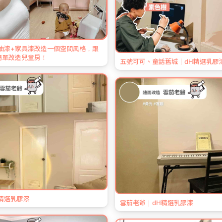
油漆+家具漆改造一個空間風格，跟
起簡單改造兒童房！
五號可可、童話舊城｜dH精選乳膠
精選乳膠漆
雪茄老爺｜dH精選乳膠漆