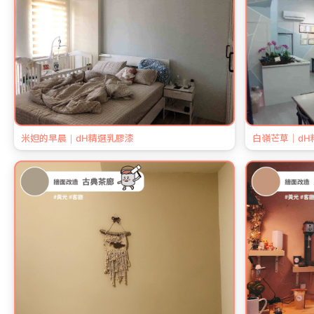
米妲的早晨｜dH精選乳膠漆
白嶺芒草｜dH