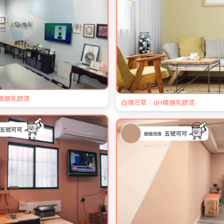
精選乳膠漆
白嶺芒草｜dH精選乳膠漆