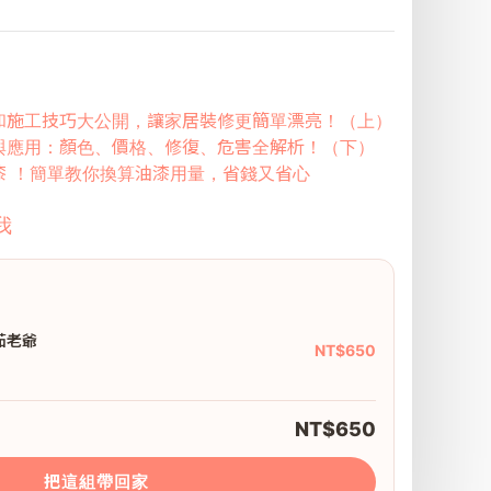
和施工技巧大公開，讓家居裝修更簡單漂亮！（上）
與應用：顏色、價格、修復、危害全解析！（下）
漆 ！簡單教你換算油漆用量，省錢又省心
我
茄老爺
NT$650
NT$650
把這組帶回家