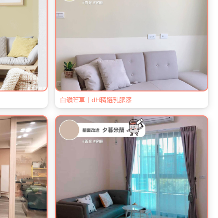
白嶺芒草｜dH精選乳膠漆