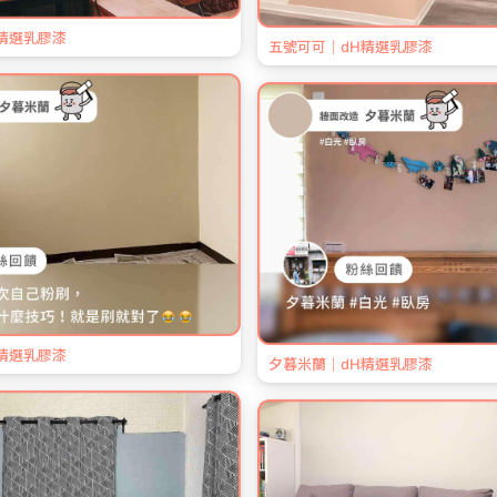
精選乳膠漆
五號可可｜dH精選乳膠漆
精選乳膠漆
夕暮米蘭｜dH精選乳膠漆