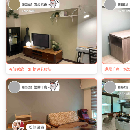
雪茄老爺｜dH精選乳膠漆
迷霧千鳥、濛濛