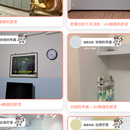
精選乳膠漆
星期日的午茶派對｜dH精選乳膠漆
H精選乳膠漆
米妲的早晨｜dH精選乳膠漆