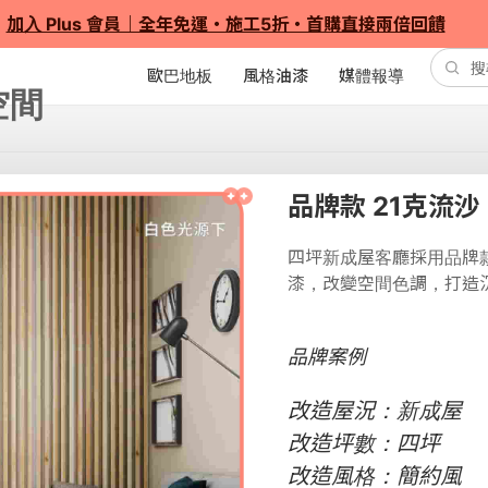
加入 Plus 會員｜全年免運・施工5折・首購直接兩倍回饋
歐巴地板
風格油漆
媒體報導
品牌款 21克流
四坪新成屋客廳採用品牌
漆，改變空間色調，打造
品牌案例
改造屋況：新成屋
改造坪數：四坪
改造風格：簡約風