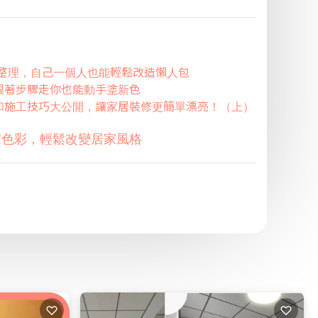
學大整理，自己一個人也能輕鬆改造懶人包
跟著步驟走你也能動手塗新色
和施工技巧大公開，讓家居裝修更簡單漂亮！（上）
家色彩，輕鬆改變居家風格
沙｜dH風格油漆
♡
♡