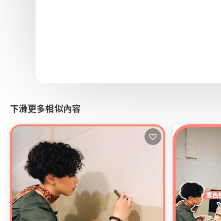
下滑更多相似內容
♡