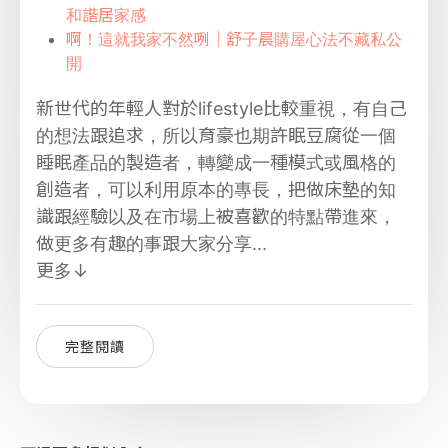
和諧居家感
啊！這就我家不然咧｜舒子晨購屋心法不藏私公
開
新世代的年輕人對於lifestyle比較重視，有自己
的想法跟追求，所以育豪也期許眠豆腐從一個
睡眠產品的製造者，轉變成一種模式或風格的
創造者，可以利用原本的專長，把做床墊的知
識跟經驗以及在市場上被喜歡的特點帶進來，
做更多有趣的事跟大家分享...
更多↓
完整閱讀