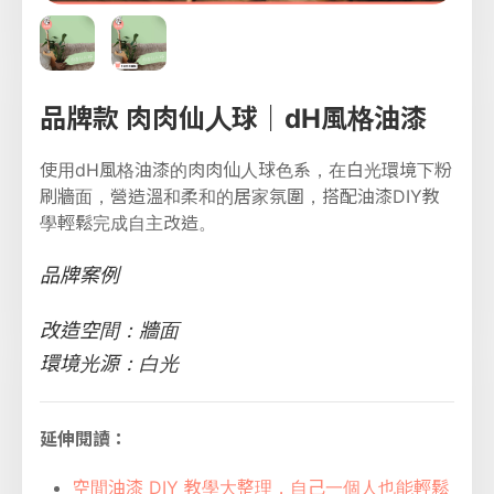
品牌款 肉肉仙人球｜dH風格油漆
使用dH風格油漆的肉肉仙人球色系，在白光環境下粉
刷牆面，營造溫和柔和的居家氛圍，搭配油漆DIY教
學輕鬆完成自主改造。
品牌案例
改造空間：牆面
環境光源：白光
延伸閱讀：
空間油漆 DIY 教學大整理，自己一個人也能輕鬆