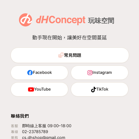
動手現在開始，讓美好在空間蔓延
常見問題
Facebook
Instagram
YouTube
TikTok
聯絡我們
即時線上客服 09:00–18:00
客服
02-23785789
專線
cs.dhshop@gmail.com
業務