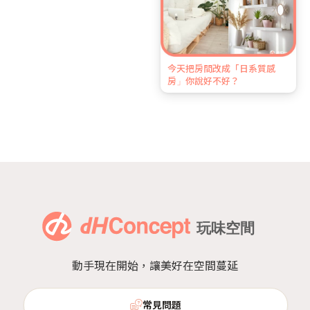
今天把房間改成「日系質感
房」你說好不好？
動手現在開始，讓美好在空間蔓延
常見問題