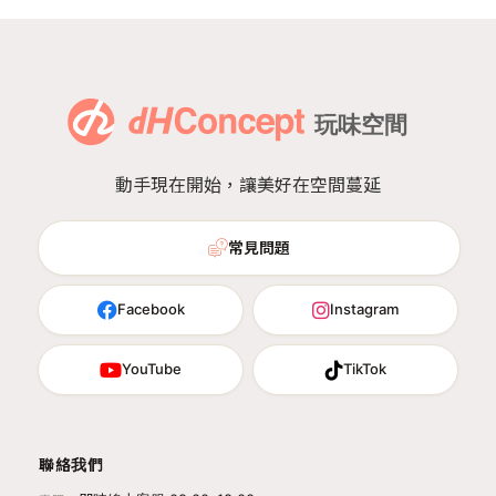
動手現在開始，讓美好在空間蔓延
常見問題
Facebook
Instagram
YouTube
TikTok
聯絡我們