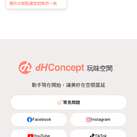
種方式輕鬆讓空間煥然一新
動手現在開始，讓美好在空間蔓延
常見問題
Facebook
Instagram
YouTube
TikTok