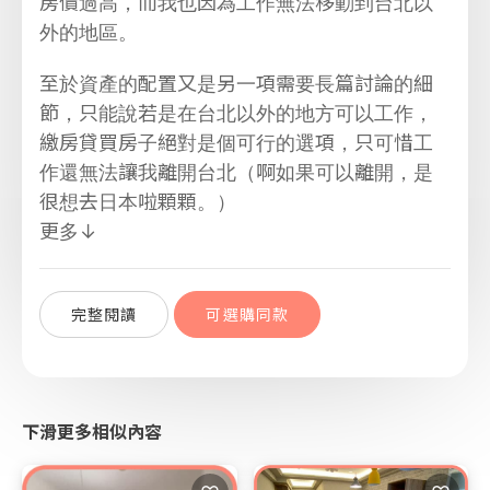
房價過高，而我也因為工作無法移動到台北以
外的地區。
至於資產的配置又是另一項需要長篇討論的細
節，只能說若是在台北以外的地方可以工作，
繳房貸買房子絕對是個可行的選項，只可惜工
作還無法讓我離開台北（啊如果可以離開，是
很想去日本啦顆顆。）
更多↓
完整閱讀
可選購同款
下滑更多相似內容