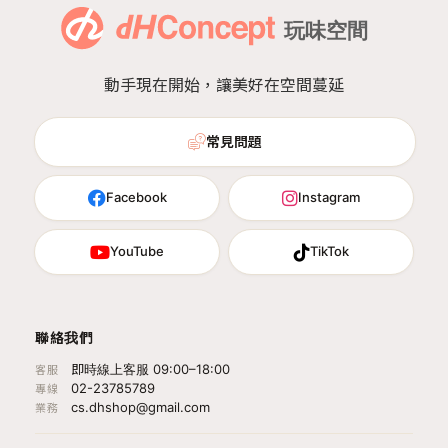
動手現在開始，讓美好在空間蔓延
常見問題
Facebook
Instagram
YouTube
TikTok
聯絡我們
即時線上客服 09:00–18:00
客服
02-23785789
專線
cs.dhshop@gmail.com
業務