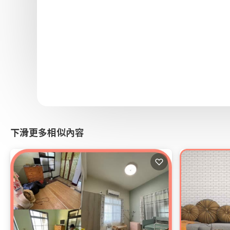
下滑更多相似內容
♡