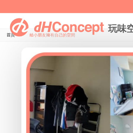
首頁
給小朋友擁有自己的空間