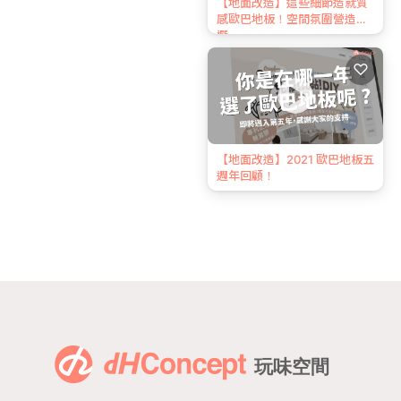
【地面改造】這些細節造就質
感歐巴地板！空間氛圍營造首
選
♡
【地面改造】2021 歐巴地板五
週年回顧！