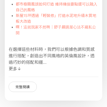
都市極簡風該如何打造 維持幾個要點還可以融入
自己的風格
新屋15坪透過「輕裝修」打造水泥地升級木質地
板大改造
啊！這就我家不然咧｜舒子晨購屋心法不藏私公
開
在選擇這些材料時，我們可以根據色調和質感
進行搭配，創造出不同風格的英倫風設計，透
過巧妙的搭配和運...
更多↓
完整閱讀