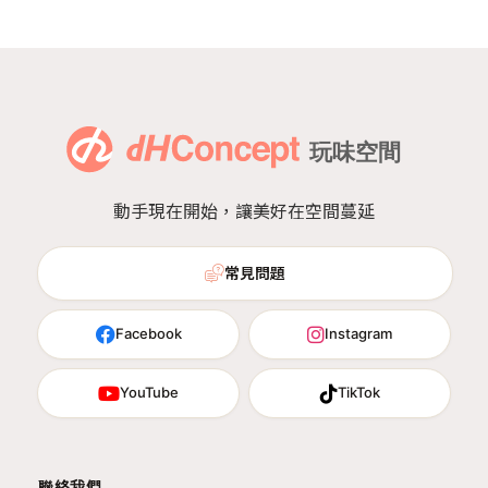
動手現在開始，讓美好在空間蔓延
常見問題
Facebook
Instagram
YouTube
TikTok
聯絡我們