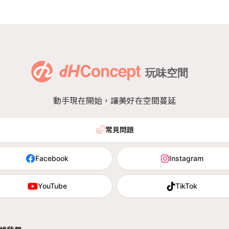
動手現在開始，讓美好在空間蔓延
常見問題
Facebook
Instagram
YouTube
TikTok