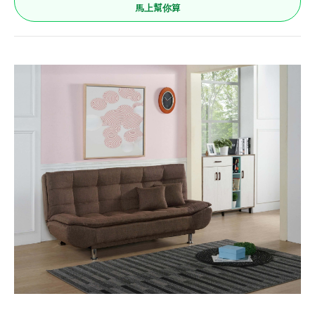
馬上幫你算