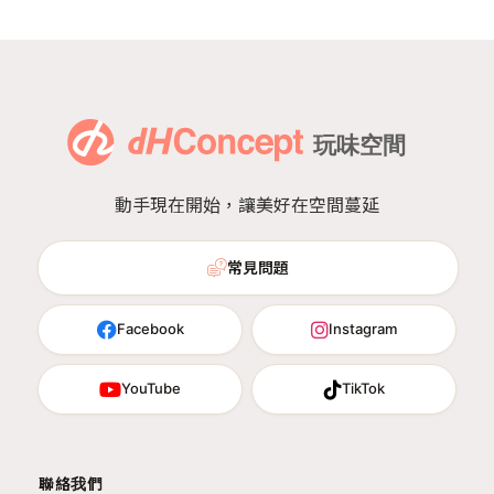
動手現在開始，讓美好在空間蔓延
常見問題
Facebook
Instagram
YouTube
TikTok
聯絡我們