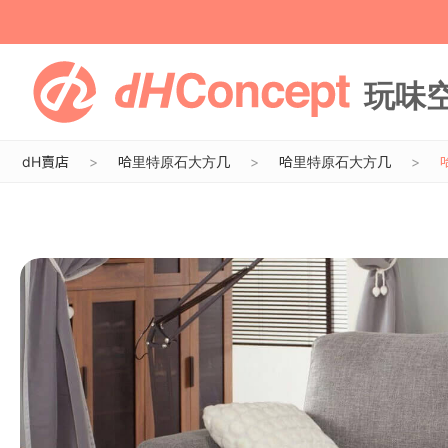
dH賣店
哈里特原石大方几
哈里特原石大方几