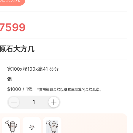
7599
原石大方几
寬100x深100x高41 公分
張
$1000 / 1張
*實際運費金額以購物車結算的金額為準。