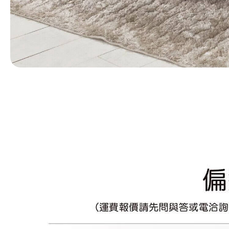
第 1 張，共 1 張