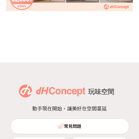
動手現在開始，讓美好在空間蔓延
常見問題