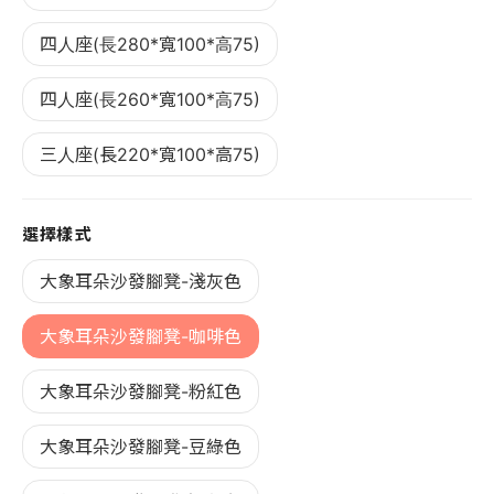
四人座(長280*寬100*高75)
四人座(長260*寬100*高75)
三人座(長220*寬100*高75)
選擇樣式
大象耳朵沙發腳凳-淺灰色
大象耳朵沙發腳凳-咖啡色
大象耳朵沙發腳凳-粉紅色
大象耳朵沙發腳凳-豆綠色