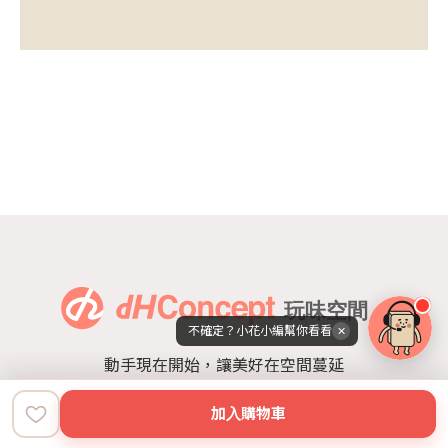
不確定？小花小編幫你看看
✕
動手現在開始，讓美好在空間蔓延
加入購物車
常見問題
首頁
地圖
空間dNA
我的