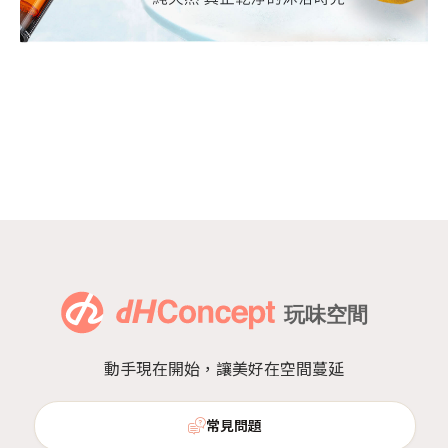
動手現在開始，讓美好在空間蔓延
常見問題