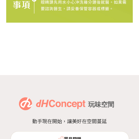
動手現在開始，讓美好在空間蔓延
常見問題