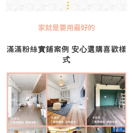
家就是要用最好的
滿滿粉絲實鋪案例 安心選購喜歡樣
式