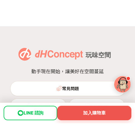
動手現在開始，讓美好在空間蔓延
常見問題
Facebook
Instagram
LINE 諮詢
加入購物車
首頁
地圖
空間dNA
我的
YouTube
TikTok