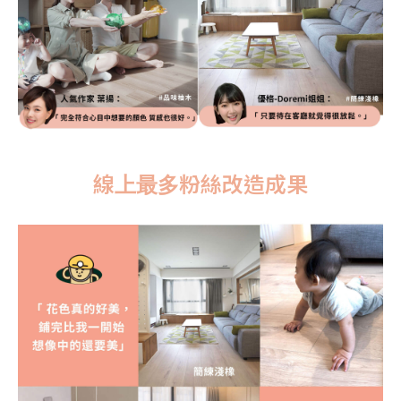
線上最多粉絲改造成果