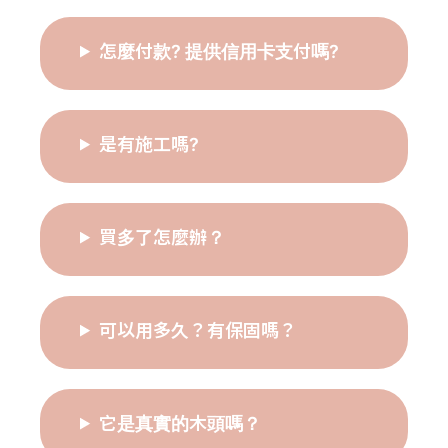
怎麼付款? 提供信用卡支付嗎?
是有施工嗎?
買多了怎麼辦？
可以用多久？有保固嗎？
它是真實的木頭嗎？