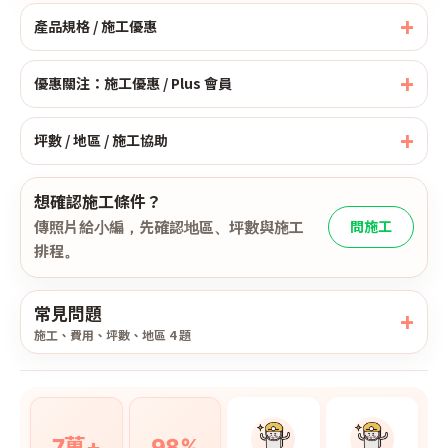
產品規格 / 施工優惠
優惠關注：施工優惠 / Plus 會員
坪數 / 地區 / 施工協助
想確認施工條件？
傳照片給小編，先確認地區、坪數與施工
問施工
排程。
常見問題
施工、費用、坪數、地區 4 題
7萬+
98%