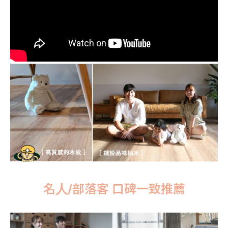
名人/部落客 口碑一致推薦