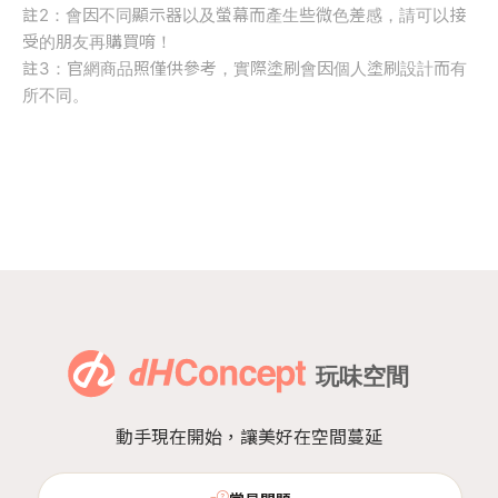
註2：會因不同顯示器以及螢幕而產生些微色差感，請可以接
受的朋友再購買唷！
註3：官網商品照僅供參考，實際塗刷會因個人塗刷設計而有
所不同。
動手現在開始，讓美好在空間蔓延