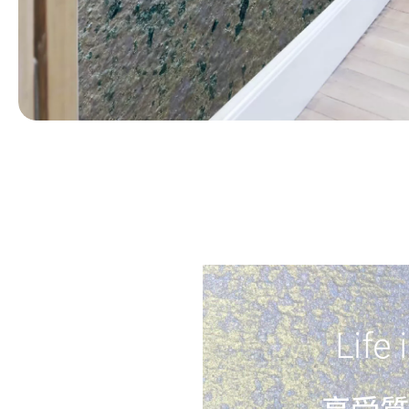
第 1 張，共 1 張