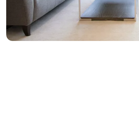
第 1 張，共 1 張