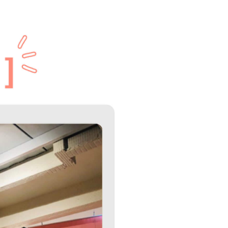
加入購物車