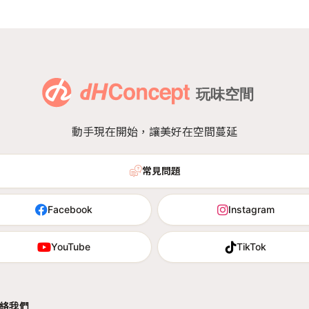
動手現在開始，讓美好在空間蔓延
常見問題
Facebook
Instagram
YouTube
TikTok
絡我們