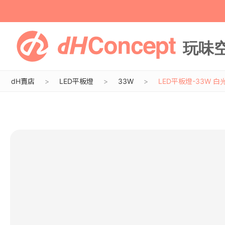
dH賣店
LED平板燈
33W
LED平板燈-33W 白