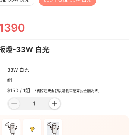
1390
板燈-33W 白光
33W 白光
組
$150 / 1組
*實際運費金額以購物車結算的金額為準。