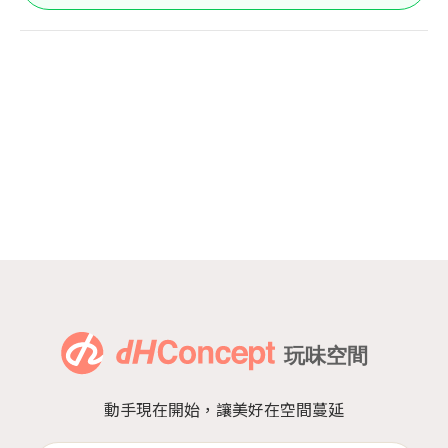
動手現在開始，讓美好在空間蔓延