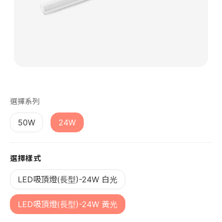
第 1 張，共 1 張
選擇系列
50W
24W
選擇樣式
LED吸頂燈(長型)-24W 白光
LED吸頂燈(長型)-24W 黃光