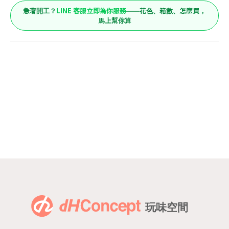
LINE 客服立即為你服務
急著開工？
——花色、箱數、怎麼買，
馬上幫你算