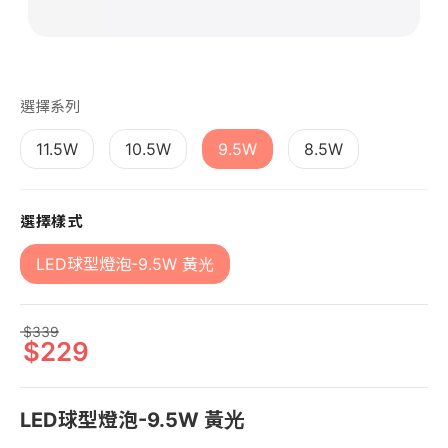
第 1 張，共 1 張
選擇系列
11.5W
10.5W
9.5W
8.5W
選擇樣式
LED球型燈泡-9.5W 黃光
339
229
LED球型燈泡-9.5W 黃光