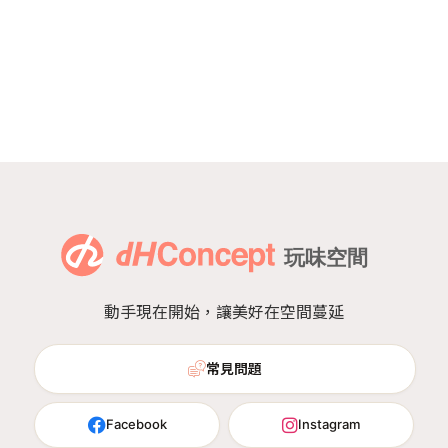
動手現在開始，讓美好在空間蔓延
常見問題
Facebook
Instagram