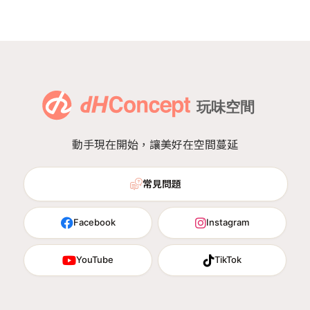
動手現在開始，讓美好在空間蔓延
常見問題
Facebook
Instagram
YouTube
TikTok