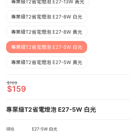
專業級T2省電燈泡 E27-13W 黃光
專業級T2省電燈泡 E27-8W 白光
專業級T2省電燈泡 E27-8W 黃光
專業級T2省電燈泡 E27-5W 白光
專業級T2省電燈泡 E27-5W 黃光
169
159
專業級T2省電燈泡 E27-5W 白光
規格
E27-5W 白光