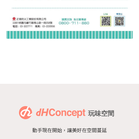
動手現在開始，讓美好在空間蔓延