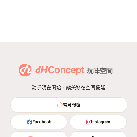
動手現在開始，讓美好在空間蔓延
常見問題
Facebook
Instagram