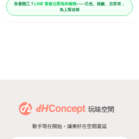
LINE 客服立即為你服務
急著開工？
——花色、箱數、怎麼買，
馬上幫你算
動手現在開始，讓美好在空間蔓延