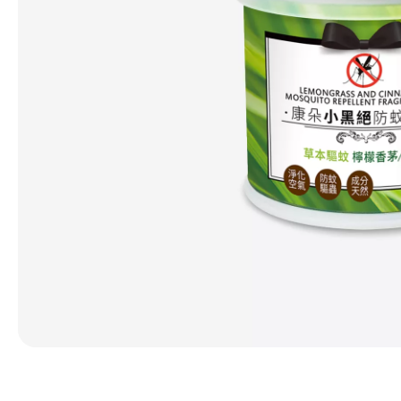
第 1 張，共 1 張