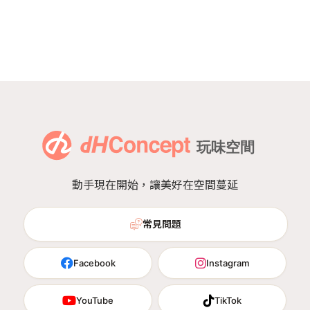
動手現在開始，讓美好在空間蔓延
常見問題
Facebook
Instagram
YouTube
TikTok