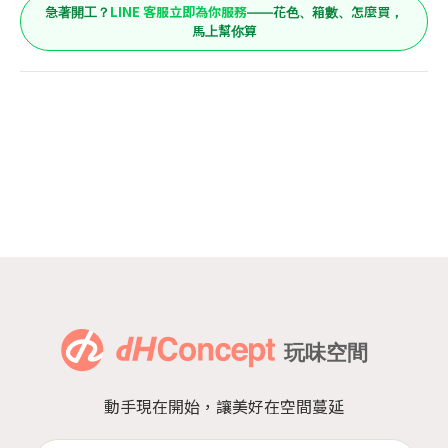
LINE 客服立即為你服務
急著開工？
——花色、箱數、怎麼買，
馬上幫你算
動手現在開始，讓美好在空間蔓延