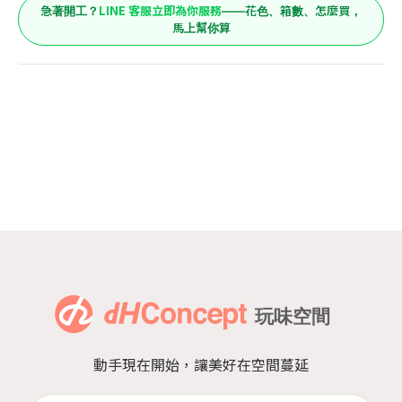
LINE 客服立即為你服務
急著開工？
——花色、箱數、怎麼買，
馬上幫你算
動手現在開始，讓美好在空間蔓延