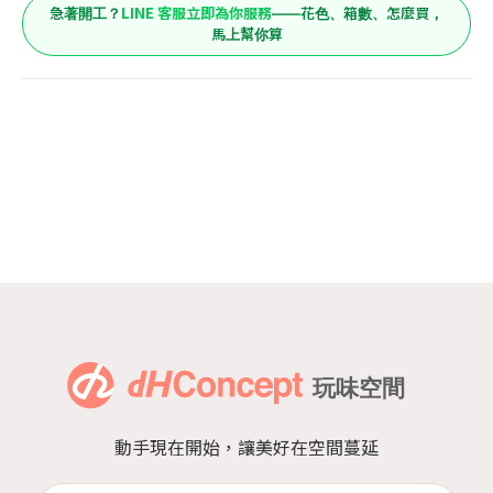
LINE 客服立即為你服務
急著開工？
——花色、箱數、怎麼買，
馬上幫你算
動手現在開始，讓美好在空間蔓延