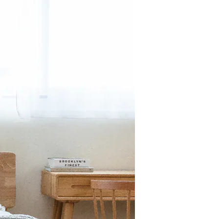
加入購物車