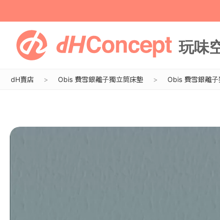
dH賣店
Obis 費雪銀離子獨立筒床墊
Obis 費雪銀離