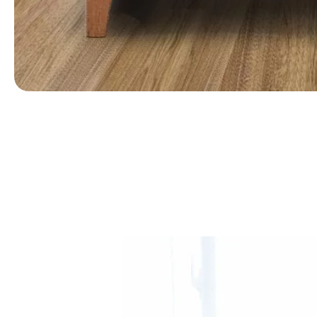
第 1 張，共 1 張