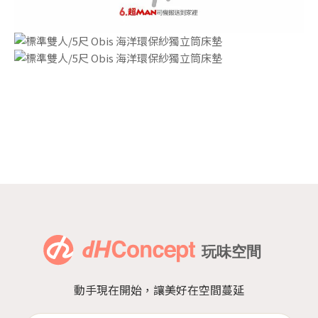
動手現在開始，讓美好在空間蔓延