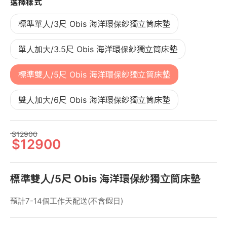
選擇樣式
標準單人/3尺 Obis 海洋環保紗獨立筒床墊
單人加大/3.5尺 Obis 海洋環保紗獨立筒床墊
標準雙人/5尺 Obis 海洋環保紗獨立筒床墊
雙人加大/6尺 Obis 海洋環保紗獨立筒床墊
12900
12900
標準雙人/5尺 Obis 海洋環保紗獨立筒床墊
預計7-14個工作天配送(不含假日)